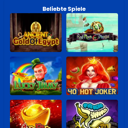
Beliebte Spiele