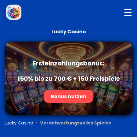
☰
Lucky Casino
Ersteinzahlungsbonus:
150% bis zu 700 € + 150 Freispiele
Bonus nutzen
›
Lucky Casino
Verantwortungsvolles Spielen