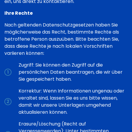
ein, uns direkt zu kontaktieren.
Ihre Rechte
Nach geltenden Datenschutzgesetzen haben Sie
möglicherweise das Recht, bestimmte Rechte als
betroffene Person auszuüben. Bitte beachten Sie,
dass diese Rechte je nach lokalen Vorschriften
variieren können:
Zugriff: Sie können den Zugriff auf die
persönlichen Daten beantragen, die wir über
Sie gespeichert haben.
Korrektur: Wenn Informationen ungenau oder
veraltet sind, lassen Sie es uns bitte wissen,
damit wir unsere Unterlagen umgehend
aktualisieren können.
Erasure/Löschung (Recht auf
Vergessenwerden): Unter bestimmten