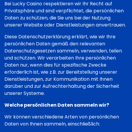
Bei Lucky Casino respektieren wir Ihr Recht auf
Privatsphäre und sind verpflichtet, die persönlichen
Daten zu schützen, die Sie uns bei der Nutzung
unserer Website oder Dienstleistungen anvertrauen.
Diese Datenschutzerklärung erklärt, wie wir Ihre
persönlichen Daten gemäß den relevanten
Datenschutzgesetzen sammeln, verwenden, teilen
und schützen. Wir verarbeiten Ihre persönlichen
Daten nur, wenn dies für spezifische Zwecke
erforderlich ist, wie z.B. zur Bereitstellung unserer
Dienstleistungen, zur Kommunikation mit Ihnen
darüber und zur Aufrechterhaltung der Sicherheit
unserer Systeme.
Welche persönlichen Daten sammeln wir?
Wir können verschiedene Arten von persönlichen
Daten von Ihnen sammeln, einschließlich: