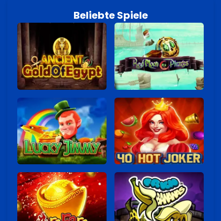
Beliebte Spiele