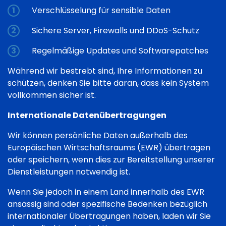
Verschlüsselung für sensible Daten
Sichere Server, Firewalls und DDoS-Schutz
Regelmäßige Updates und Softwarepatches
Während wir bestrebt sind, Ihre Informationen zu
schützen, denken Sie bitte daran, dass kein System
vollkommen sicher ist.
Internationale Datenübertragungen
Wir können persönliche Daten außerhalb des
Europäischen Wirtschaftsraums (EWR) übertragen
oder speichern, wenn dies zur Bereitstellung unserer
Dienstleistungen notwendig ist.
Wenn Sie jedoch in einem Land innerhalb des EWR
ansässig sind oder spezifische Bedenken bezüglich
internationaler Übertragungen haben, laden wir Sie