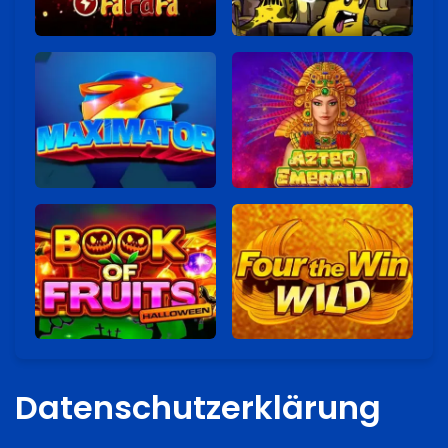
Datenschutzerklärung