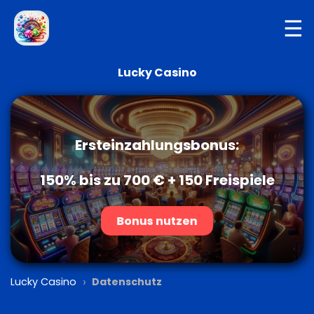
☰
Lucky Casino
Ersteinzahlungsbonus:
150% bis zu 700 € + 150 Freispiele
Bonus nutzen
›
Lucky Casino
Datenschutz