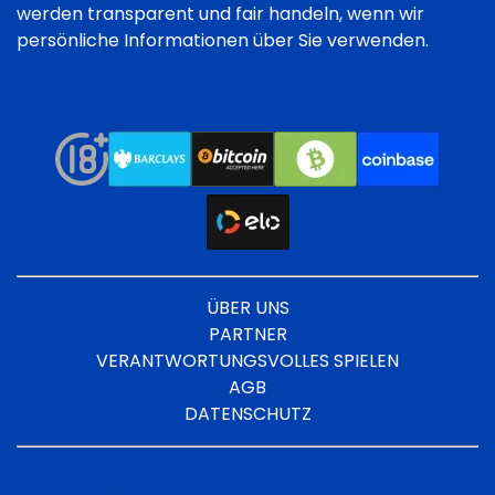
werden transparent und fair handeln, wenn wir
persönliche Informationen über Sie verwenden.
ÜBER UNS
PARTNER
VERANTWORTUNGSVOLLES SPIELEN
AGB
DATENSCHUTZ