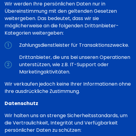
Wir werden Ihre persönlichen Daten nur in
Übereinstimmung mit den geltenden Gesetzen
weitergeben. Das bedeutet, dass wir sie
möglicherweise an die folgenden Drittanbieter-
Kategorien weitergeben:
Zahlungsdienstleister für Transaktionszwecke.
Drittanbieter, die uns bei unseren Operationen
unterstützen, wie z.B. IT-Support oder
Marketingaktivitäten.
Wir verkaufen jedoch keine Ihrer Informationen ohne
Ihre ausdrückliche Zustimmung.
Datenschutz
Wir halten uns an strenge Sicherheitsstandards, um
die Vertraulichkeit, Integrität und Verfügbarkeit
persönlicher Daten zu schützen: