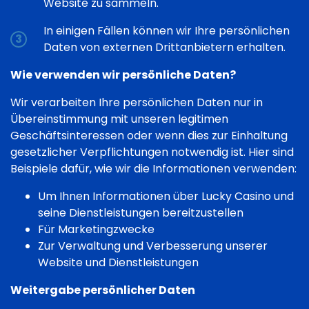
Website zu sammeln.
In einigen Fällen können wir Ihre persönlichen
Daten von externen Drittanbietern erhalten.
Wie verwenden wir persönliche Daten?
Wir verarbeiten Ihre persönlichen Daten nur in
Übereinstimmung mit unseren legitimen
Geschäftsinteressen oder wenn dies zur Einhaltung
gesetzlicher Verpflichtungen notwendig ist. Hier sind
Beispiele dafür, wie wir die Informationen verwenden:
Um Ihnen Informationen über Lucky Casino und
seine Dienstleistungen bereitzustellen
Für Marketingzwecke
Zur Verwaltung und Verbesserung unserer
Website und Dienstleistungen
Weitergabe persönlicher Daten