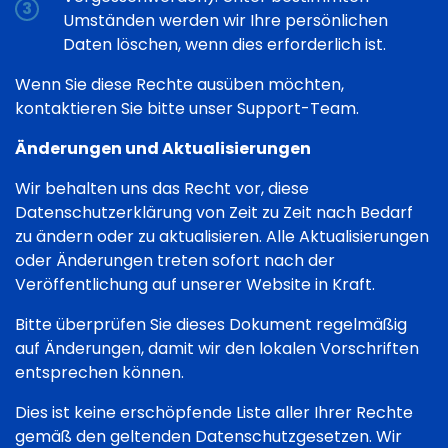
Umständen werden wir Ihre persönlichen
Daten löschen, wenn dies erforderlich ist.
Wenn Sie diese Rechte ausüben möchten,
kontaktieren Sie bitte unser Support-Team.
Änderungen und Aktualisierungen
Wir behalten uns das Recht vor, diese
Datenschutzerklärung von Zeit zu Zeit nach Bedarf
zu ändern oder zu aktualisieren. Alle Aktualisierungen
oder Änderungen treten sofort nach der
Veröffentlichung auf unserer Website in Kraft.
Bitte überprüfen Sie dieses Dokument regelmäßig
auf Änderungen, damit wir den lokalen Vorschriften
entsprechen können.
Dies ist keine erschöpfende Liste aller Ihrer Rechte
gemäß den geltenden Datenschutzgesetzen. Wir