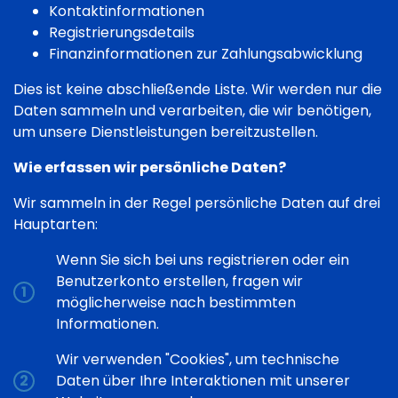
Kontaktinformationen
Registrierungsdetails
Finanzinformationen zur Zahlungsabwicklung
Dies ist keine abschließende Liste. Wir werden nur die
Daten sammeln und verarbeiten, die wir benötigen,
um unsere Dienstleistungen bereitzustellen.
Wie erfassen wir persönliche Daten?
Wir sammeln in der Regel persönliche Daten auf drei
Hauptarten:
Wenn Sie sich bei uns registrieren oder ein
Benutzerkonto erstellen, fragen wir
möglicherweise nach bestimmten
Informationen.
Wir verwenden "Cookies", um technische
Daten über Ihre Interaktionen mit unserer