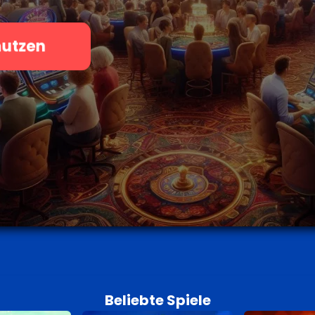
nutzen
Beliebte Spiele