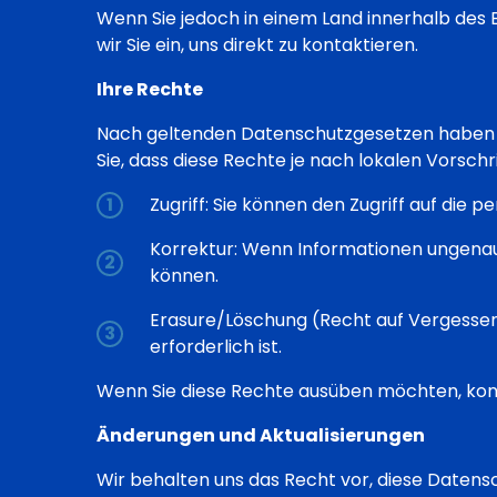
Wenn Sie jedoch in einem Land innerhalb des 
wir Sie ein, uns direkt zu kontaktieren.
Ihre Rechte
Nach geltenden Datenschutzgesetzen haben S
Sie, dass diese Rechte je nach lokalen Vorschr
Zugriff: Sie können den Zugriff auf die 
Korrektur: Wenn Informationen ungenau o
können.
Erasure/Löschung (Recht auf Vergesse
erforderlich ist.
Wenn Sie diese Rechte ausüben möchten, kont
Änderungen und Aktualisierungen
Wir behalten uns das Recht vor, diese Datensc