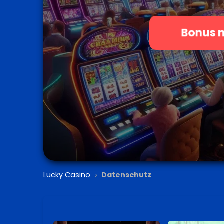
Bonus 
›
Lucky Casino
Datenschutz