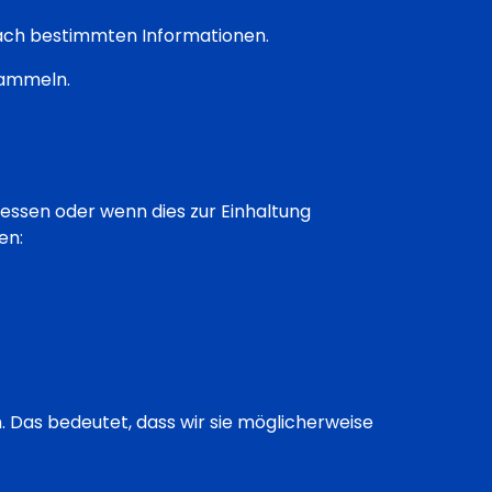
 nach bestimmten Informationen.
sammeln.
essen oder wenn dies zur Einhaltung
en:
 Das bedeutet, dass wir sie möglicherweise