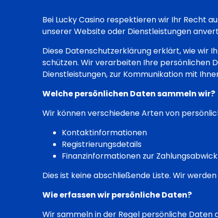
Bei Lucky Casino respektieren wir Ihr Recht au
unserer Website oder Dienstleistungen anver
Diese Datenschutzerklärung erklärt, wie wir
schützen. Wir verarbeiten Ihre persönlichen Dat
Dienstleistungen, zur Kommunikation mit Ihne
Welche persönlichen Daten sammeln wir?
Wir können verschiedene Arten von persönlic
Kontaktinformationen
Registrierungsdetails
Finanzinformationen zur Zahlungsabwick
Dies ist keine abschließende Liste. Wir werde
Wie erfassen wir persönliche Daten?
Wir sammeln in der Regel persönliche Daten a