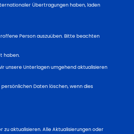
nternationaler Übertragungen haben, laden
roffene Person auszuüben. Bitte beachten
rt haben.
 wir unsere Unterlagen umgehend aktualisieren
persönlichen Daten löschen, wenn dies
 zu aktualisieren. Alle Aktualisierungen oder