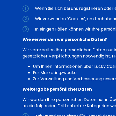
Wenn Sie sich bei uns registrieren ode
Wir verwenden "Cookies", um technisch
In einigen Fällen können wir Ihre persö
Wie verwenden wir persönliche Daten?
Wir verarbeiten Ihre persönlichen Daten nur 
gesetzlicher Verpflichtungen notwendig ist. Hi
Um Ihnen Informationen über Lucky Casin
Für Marketingzwecke
Zur Verwaltung und Verbesserung unsere
Weitergabe persönlicher Daten
Wir werden Ihre persönlichen Daten nur in Ü
an die folgenden Drittanbieter-Kategorien we