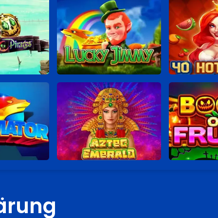
ärung