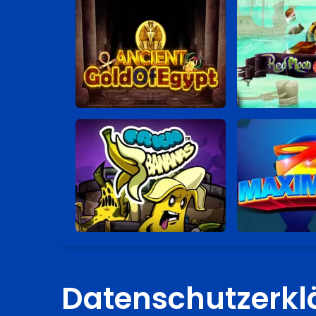
Datenschutzerkl