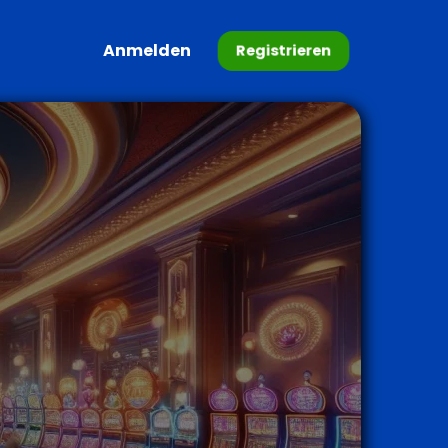
Anmelden
Registrieren