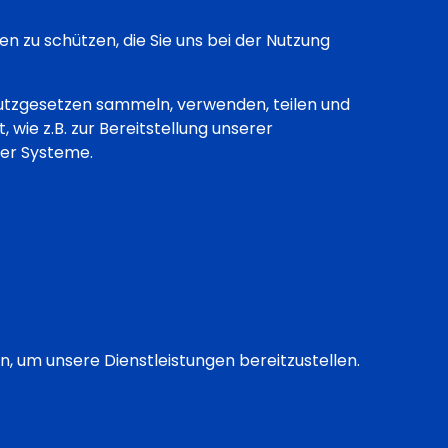
en zu schützen, die Sie uns bei der Nutzung
utzgesetzen sammeln, verwenden, teilen und
 wie z.B. zur Bereitstellung unserer
rer Systeme.
n, um unsere Dienstleistungen bereitzustellen.