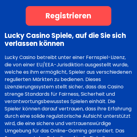
Registrieren
Lucky Casino Spiele, auf die Sie sich
verlassen können
Lucky Casino betreibt unter einer Fernspiel-Lizenz,
die von einer EU/EEA-Jurisdiktion ausgestellt wurde,
welche es ihm ermöglicht, Spieler aus verschiedenen
regulierten Märkten zu bedienen. Dieses
Lizenzierungssystem stellt sicher, dass das Casino
strenge Standards für Fairness, Sicherheit und
verantwortungsbewusstes Spielen einhält. Die
Spieler können darauf vertrauen, dass ihre Erfahrung
durch eine solide regulatorische Aufsicht unterstützt
wird, die eine sichere und vertrauenswürdige
Umgebung für das Online-Gaming garantiert. Das