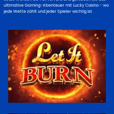
ultimative Gaming-Abenteuer mit Lucky Casino - wo
jede Wette zählt und jeder Spieler wichtig ist.