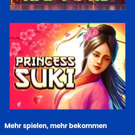
Mehr spielen, mehr bekommen