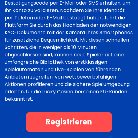
Bestätigungscode per E-Mail oder SMS erhalten, um
Ihr Konto zu validieren. Nachdem Sie Ihre Identität
per Telefon oder E-Mail bestätigt haben, führt die
Plattform Sie durch das Hochladen der notwendigen
KYC-Dokumente mit der Kamera Ihres Smartphones
für zusätzliche Bequemlichkeit. Mit diesen schnellen
Schritten, die in weniger als 10 Minuten
abgeschlossen sind, können neue Spieler auf eine
umfangreiche Bibliothek von erstklassigen
Spielautomaten und Live-Spielen von führenden
Anbietern zugreifen, von wettbewerbsfähigen
Aktionen profitieren und die sichere Spielumgebung
erleben, für die Lucky Casino bei seinen EU-Kunden
bekannt ist.
Registrieren