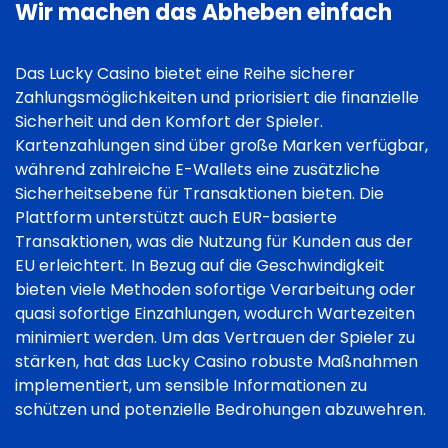
Wir machen das Abheben einfach
Das Lucky Casino bietet eine Reihe sicherer
Zahlungsmöglichkeiten und priorisiert die finanzielle
Sicherheit und den Komfort der Spieler.
Kartenzahlungen sind über große Marken verfügbar,
während zahlreiche E-Wallets eine zusätzliche
Sicherheitsebene für Transaktionen bieten. Die
Plattform unterstützt auch EUR-basierte
Transaktionen, was die Nutzung für Kunden aus der
EU erleichtert. In Bezug auf die Geschwindigkeit
bieten viele Methoden sofortige Verarbeitung oder
quasi sofortige Einzahlungen, wodurch Wartezeiten
minimiert werden. Um das Vertrauen der Spieler zu
stärken, hat das Lucky Casino robuste Maßnahmen
implementiert, um sensible Informationen zu
schützen und potenzielle Bedrohungen abzuwehren.