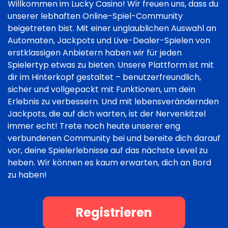
Willkommen im Lucky Casino! Wir freuen uns, dass du
unserer lebhaften Online-Spiel-Community
beigetreten bist. Mit einer unglaublichen Auswahl an
Automaten, Jackpots und Live-Dealer-Spielen von
erstklassigen Anbietern haben wir für jeden
Spielertyp etwas zu bieten. Unsere Plattform ist mit
dir im Hinterkopf gestaltet – benutzerfreundlich,
sicher und vollgepackt mit Funktionen, um dein
Erlebnis zu verbessern. Und mit lebensverändernden
Jackpots, die auf dich warten, ist der Nervenkitzel
immer echt! Trete noch heute unserer eng
verbundenen Community bei und bereite dich darauf
vor, deine Spielerlebnisse auf das nächste Level zu
heben. Wir können es kaum erwarten, dich an Bord
zu haben!
Registrieren