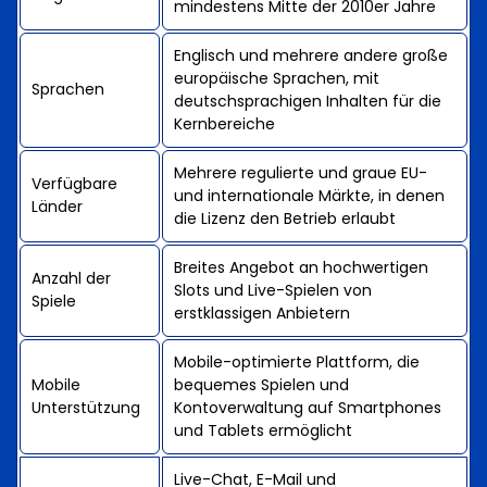
mindestens Mitte der 2010er Jahre
Englisch und mehrere andere große
europäische Sprachen, mit
Sprachen
deutschsprachigen Inhalten für die
Kernbereiche
Mehrere regulierte und graue EU-
Verfügbare
und internationale Märkte, in denen
Länder
die Lizenz den Betrieb erlaubt
Breites Angebot an hochwertigen
Anzahl der
Slots und Live-Spielen von
Spiele
erstklassigen Anbietern
Mobile-optimierte Plattform, die
Mobile
bequemes Spielen und
Unterstützung
Kontoverwaltung auf Smartphones
und Tablets ermöglicht
Live-Chat, E-Mail und