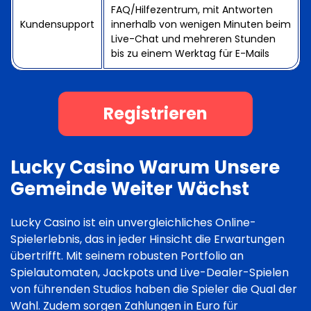
FAQ/Hilfezentrum, mit Antworten
Kundensupport
innerhalb von wenigen Minuten beim
Live-Chat und mehreren Stunden
bis zu einem Werktag für E-Mails
Registrieren
Lucky Casino Warum Unsere
Gemeinde Weiter Wächst
Lucky Casino ist ein unvergleichliches Online-
Spielerlebnis, das in jeder Hinsicht die Erwartungen
übertrifft. Mit seinem robusten Portfolio an
Spielautomaten, Jackpots und Live-Dealer-Spielen
von führenden Studios haben die Spieler die Qual der
Wahl. Zudem sorgen Zahlungen in Euro für