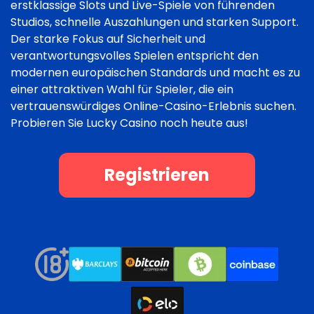
erstklassige Slots und Live-Spiele von führenden
Studios, schnelle Auszahlungen und starken Support.
Der starke Fokus auf Sicherheit und
verantwortungsvolles Spielen entspricht den
modernen europäischen Standards und macht es zu
einer attraktiven Wahl für Spieler, die ein
vertrauenswürdiges Online-Casino-Erlebnis suchen.
Probieren Sie Lucky Casino noch heute aus!
Registrieren